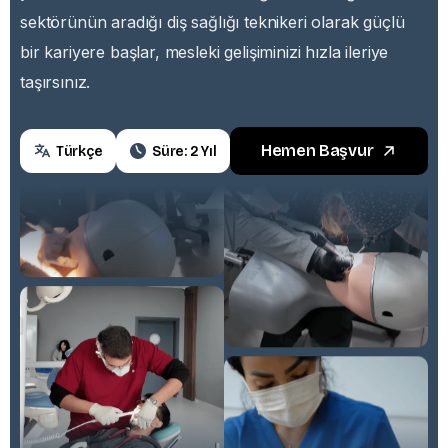
sektörünün aradığı diş sağlığı teknikeri olarak güçlü
bir kariyere başlar, mesleki gelişiminizi hızla ileriye
taşırsınız.
Hemen Başvur
Türkçe
Süre: 2 Yıl