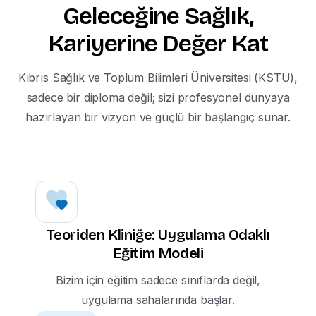
Geleceğine
Sağlık,
Kariyerine
Değer
Kat
Kıbrıs Sağlık ve Toplum Bilimleri Üniversitesi (KSTU),
sadece bir diploma değil; sizi profesyonel dünyaya
hazırlayan bir vizyon ve güçlü bir başlangıç sunar.
Teoriden Kliniğe: Uygulama Odaklı
Eğitim Modeli
Bizim için eğitim sadece sınıflarda değil,
uygulama sahalarında başlar.