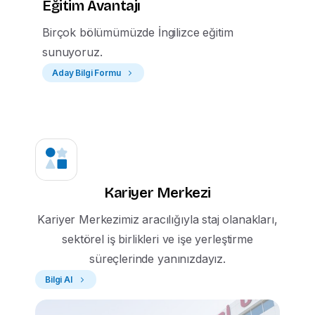
Eğitim Avantajı
Gönder
Birçok bölümümüzde İngilizce eğitim
sunuyoruz.
Aday Bilgi Formu
Kariyer Merkezi
Kariyer Merkezimiz aracılığıyla staj olanakları,
sektörel iş birlikleri ve işe yerleştirme
süreçlerinde yanınızdayız.
Bilgi Al